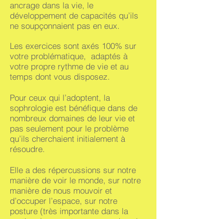
ancrage dans la vie, le
développement de capacités qu’ils
ne soupçonnaient pas en eux.
Les exercices sont axés 100% sur
votre problématique, adaptés à
votre propre rythme de vie et au
temps dont vous disposez.
Pour ceux qui l’adoptent, la
sophrologie est bénéfique dans de
nombreux domaines de leur vie et
pas seulement pour le problème
qu’ils cherchaient initialement à
résoudre.
Elle a des répercussions sur notre
manière de voir le monde, sur notre
manière de nous mouvoir et
d’occuper l’espace, sur notre
posture (très importante dans la