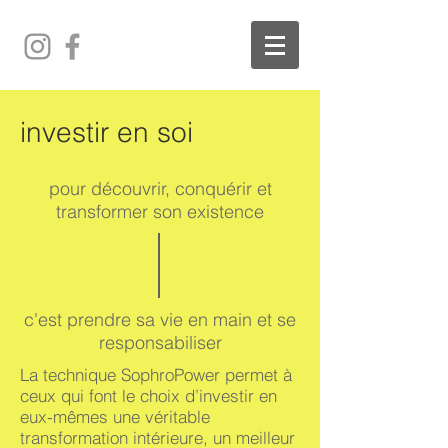
investir en soi
pour découvrir, conquérir et
transformer son existence
c'est prendre sa vie en main et se
responsabiliser
La technique SophroPower permet à
ceux qui font le choix d’investir en
eux-mêmes une véritable
transformation intérieure, un meilleur