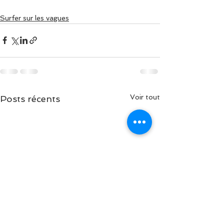
Surfer sur les vagues
Voir tout
Posts récents