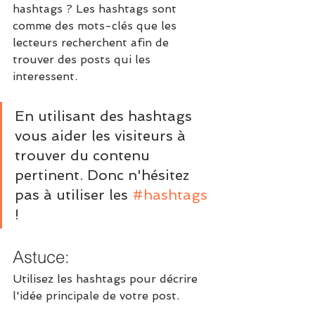
hashtags ? Les hashtags sont 
comme des mots-clés que les 
lecteurs recherchent afin de 
trouver des posts qui les 
interessent.
En utilisant des hashtags 
vous aider les visiteurs à 
trouver du contenu 
pertinent. Donc n'hésitez 
pas à utiliser les 
#hashtags
!
Astuce:
Utilisez les hashtags pour décrire 
l'idée principale de votre post.