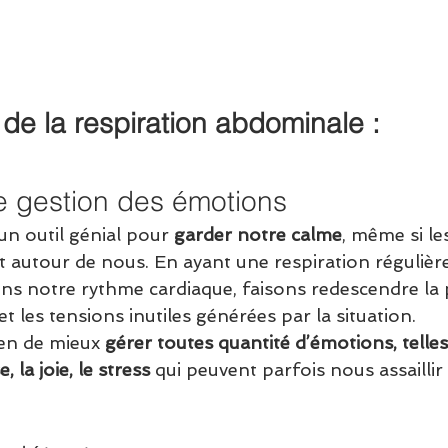
 de la respiration abdominale :
e gestion des émotions
un outil génial pour 
garder notre calme
, même si le
t autour de nous. En ayant une respiration régulière
ns notre rythme cardiaque, faisons redescendre la 
et les tensions inutiles générées par la situation.
en de mieux 
gérer toutes quantité d’émotions, telles
e, la joie, le stress 
qui peuvent parfois nous assaillir