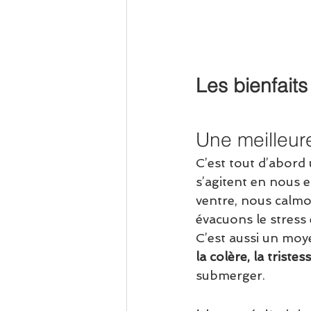
Les bienfaits
Une meilleur
C’est tout d’abord 
s’agitent en nous e
ventre, nous calmo
évacuons le stress 
C’est aussi un moy
la colère, la tristess
submerger.